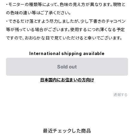
・モニターの種類等によって、色味の見え方が異なります。現物と
の色味の違い等はご了承ください。
・できるだけ落とすよう尽力しましたが、少し下書きのチャコペン
等が残っている場合がございます。使用するにつれ薄くなる予定
ですので、おおらかな目で見ていただけると幸いでございます。
International shipping available
Sold out
日本国内にお住まいの方向け
通報する
最近チェックした商品