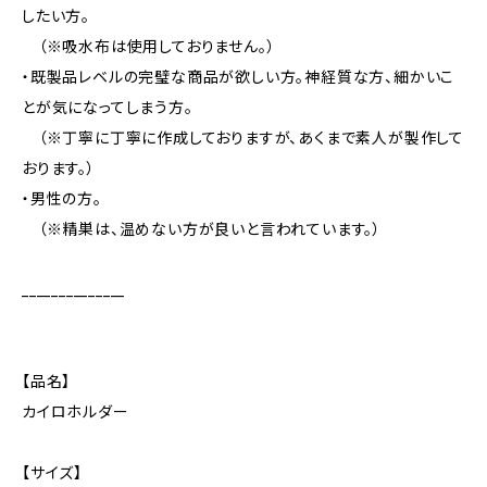
したい方。
（※吸水布は使用しておりません。）
・既製品レベルの完璧な商品が欲しい方。神経質な方、細かいこ
とが気になってしまう方。
（※丁寧に丁寧に作成しておりますが、あくまで素人が製作して
おります。）
・男性の方。
（※精巣は、温めない方が良いと言われています。）
______________
【品名】
カイロホルダー
【サイズ】