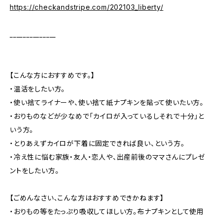
https://checkandstripe.com/202103_liberty/
______________
【こんな方におすすめです。】
・温活をしたい方。
・使い捨てライナーや、使い捨て紙ナプキンを貼って使いたい方。
・おりものなどが少なめで「カイロが入っているしそれで十分」と
いう方。
・とりあえずカイロが下着に固定できれば良い、という方。
・冷え性に悩む家族・友人・恋人や、出産前後のママさんにプレゼ
ントをしたい方。
【ごめんなさい、こんな方はおすすめできかねます】
・おりもの等をたっぷり吸収してほしい方。布ナプキンとして使用