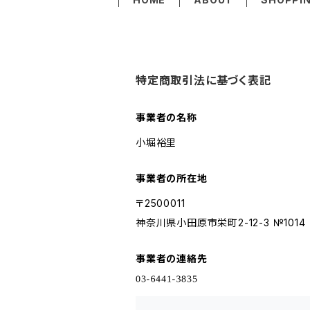
特定商取引法に基づく表記
事業者の名称
小堀裕里
事業者の所在地
〒2500011
神奈川県小田原市栄町2-12-3 №1014
事業者の連絡先