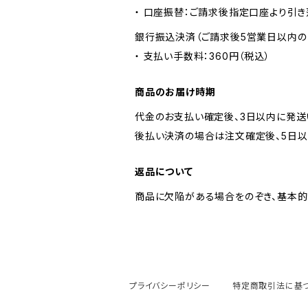
・ 口座振替：ご請求後指定口座より引き
銀行振込決済（ご請求後5営業日以内の
・ 支払い手数料：360円（税込）
商品のお届け時期
代金のお支払い確定後、3日以内に発送
後払い決済の場合は注文確定後、5日以
返品について
商品に欠陥がある場合をのぞき、基本的
プライバシーポリシー
特定商取引法に基