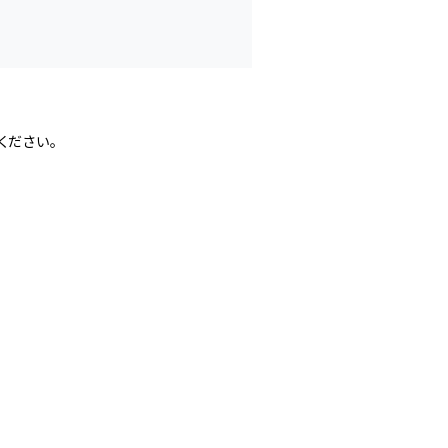
ください。