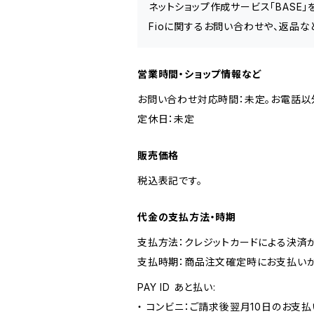
ネットショップ作成サービス「BASE
Fioに関するお問い合わせや、返品な
営業時間・ショップ情報など
お問い合わせ対応時間：未定。お電話以
定休日：未定
販売価格
税込表記です。
代金の支払方法・時期
支払方法：クレジットカードによる決済
支払時期：商品注文確定時にお支払いが
PAY ID あと払い:
・ コンビニ：ご請求後翌月10日のお支払