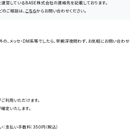
」を運営しているBASE株式会社の連絡先を記載しております。
どのご相談は、
こちら
からお問い合わせください。
外の、メッセ・DM系等でしたら、早朝深夜問わず、お気軽にお問い合わせ
がご利用いただけます。
確定いたします。
い：支払い手数料：350円（税込）